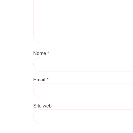
Nome
*
Email
*
Sito web