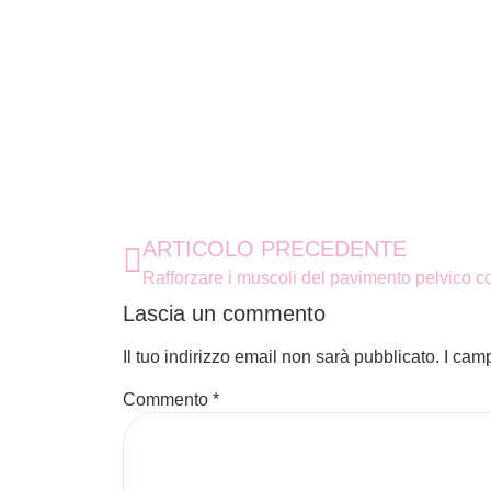
ARTICOLO PRECEDENTE
Rafforzare i muscoli del pavimento pelvico con
Lascia un commento
Il tuo indirizzo email non sarà pubblicato.
I cam
Commento
*