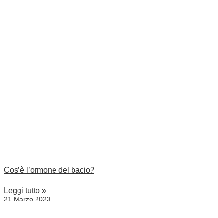
Cos’è l’ormone del bacio?
Leggi tutto »
21 Marzo 2023