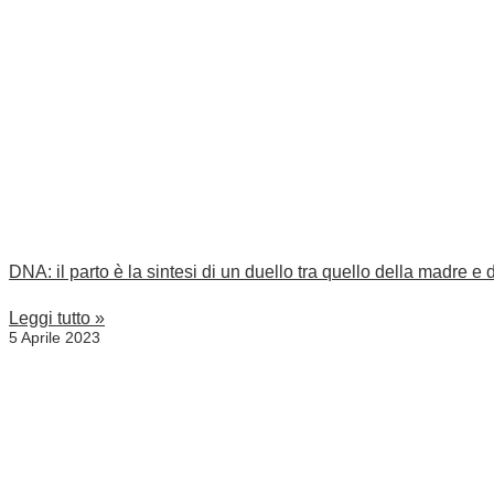
DNA: il parto è la sintesi di un duello tra quello della madre e d
Leggi tutto »
5 Aprile 2023