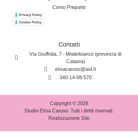
Corso Preparto
Privacy Policy
Cookie Policy
Contatti
Via Giuffrida, 7 - Misterbianco (provincia di
Catania)
elisacaruso@aol.it
340-14-08-570
Copyright © 2026
Studio Elisa Caruso. Tutti i diritti riservati.
Realizzazione Sito