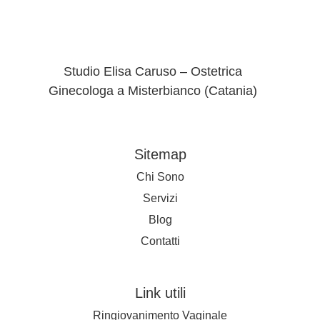
Studio Elisa Caruso – Ostetrica
Ginecologa a Misterbianco (Catania)
Sitemap
Chi Sono
Servizi
Blog
Contatti
Link utili
Ringiovanimento Vaginale