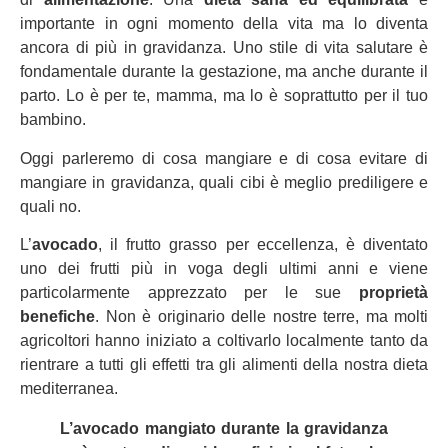
importante in ogni momento della vita ma lo diventa
ancora di più in gravidanza. Uno stile di vita salutare è
fondamentale durante la gestazione, ma anche durante il
parto. Lo è per te, mamma, ma lo è soprattutto per il tuo
bambino.
Oggi parleremo di cosa mangiare e di cosa evitare di
mangiare in gravidanza, quali cibi è meglio prediligere e
quali no.
L’
avocado
, il frutto grasso per eccellenza, è diventato
uno dei frutti più in voga degli ultimi anni e viene
particolarmente apprezzato per le sue
proprietà
benefiche
. Non è originario delle nostre terre, ma molti
agricoltori hanno iniziato a coltivarlo localmente tanto da
rientrare a tutti gli effetti tra gli alimenti della nostra dieta
mediterranea.
L’avocado mangiato durante la gravidanza