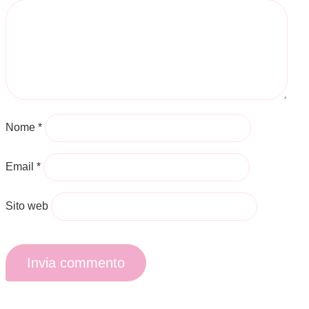
Nome
*
Email
*
Sito web