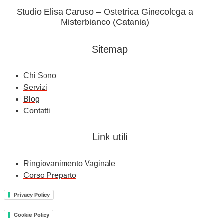
Studio Elisa Caruso – Ostetrica Ginecologa a
Misterbianco (Catania)
Sitemap
Chi Sono
Servizi
Blog
Contatti
Link utili
Ringiovanimento Vaginale
Corso Preparto
Privacy Policy
Cookie Policy