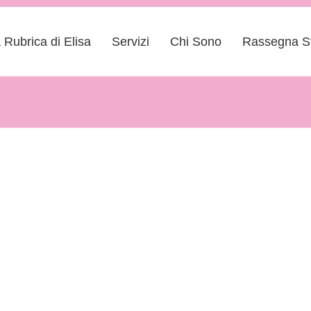
 Rubrica di Elisa
Servizi
Chi Sono
Rassegna S