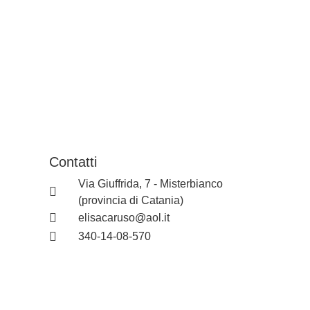
Contatti
Via Giuffrida, 7 - Misterbianco
(provincia di Catania)
elisacaruso@aol.it
340-14-08-570