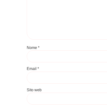
Nome
*
Email
*
Sito web