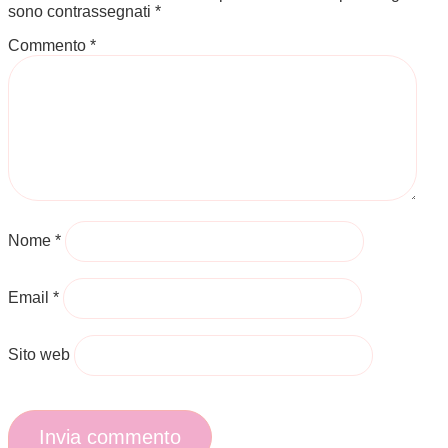
sono contrassegnati
*
Commento
*
Nome
*
Email
*
Sito web