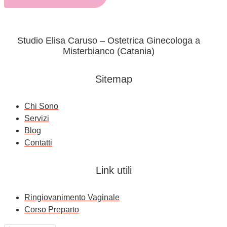
Studio Elisa Caruso – Ostetrica Ginecologa a
Misterbianco (Catania)
Sitemap
Chi Sono
Servizi
Blog
Contatti
Link utili
Ringiovanimento Vaginale
Corso Preparto