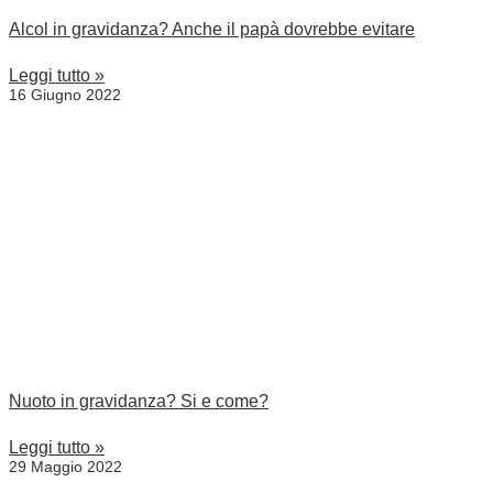
Alcol in gravidanza? Anche il papà dovrebbe evitare
Leggi tutto »
16 Giugno 2022
Nuoto in gravidanza? Si e come?
Leggi tutto »
29 Maggio 2022