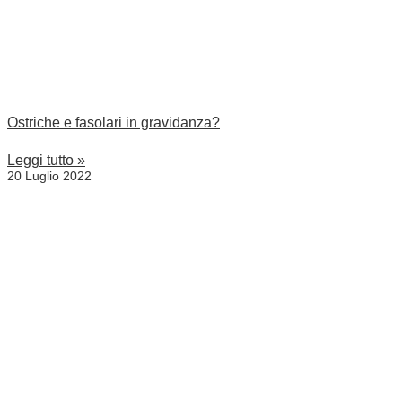
Ostriche e fasolari in gravidanza?
Leggi tutto »
20 Luglio 2022