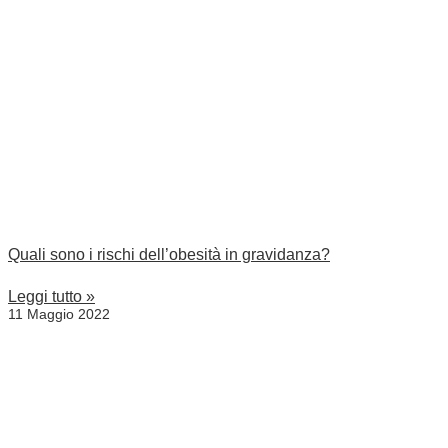
Quali sono i rischi dell’obesità in gravidanza?
Leggi tutto »
11 Maggio 2022